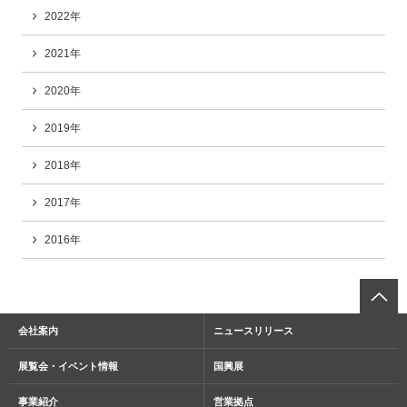
2022年
2021年
2020年
2019年
2018年
2017年
2016年
会社案内
ニュースリリース
展覧会・イベント情報
国興展
事業紹介
営業拠点