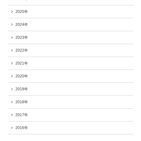
2025年
2024年
2023年
2022年
2021年
2020年
2019年
2018年
2017年
2016年