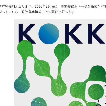
前登録制となります。2025年2月頃に、事前登録用ページを掲載予定
ざいましたら、弊社営業担当までお問合せ願います。