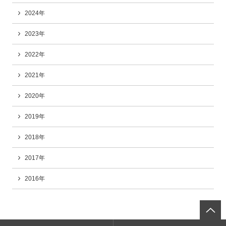
2024年
2023年
2022年
2021年
2020年
2019年
2018年
2017年
2016年